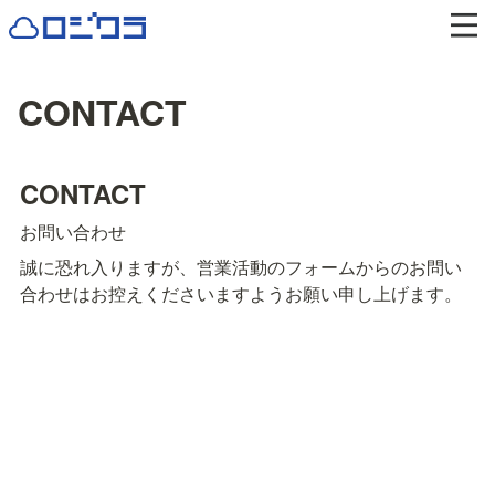
CONTACT
CONTACT
お問い合わせ
誠に恐れ入りますが、営業活動のフォームからのお問い
合わせはお控えくださいますようお願い申し上げます。